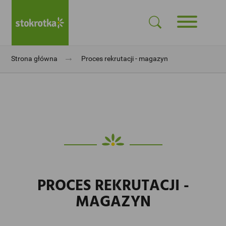
→
Strona główna
Proces rekrutacji - magazyn
PROCES REKRUTACJI -
MAGAZYN