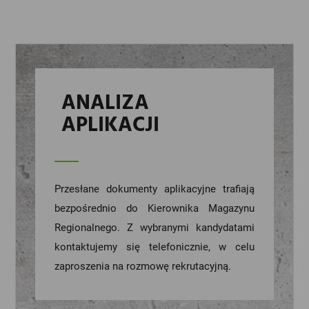
ANALIZA
APLIKACJI
Przesłane dokumenty aplikacyjne trafiają
bezpośrednio do Kierownika Magazynu
Regionalnego. Z wybranymi kandydatami
kontaktujemy się telefonicznie, w celu
zaproszenia na rozmowę rekrutacyjną.