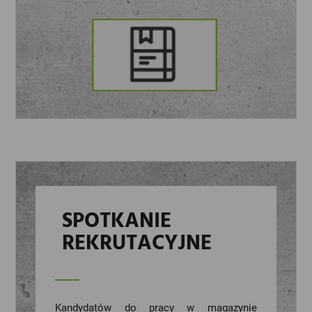
SPOTKANIE
REKRUTACYJNE
Kandydatów do pracy w magazynie