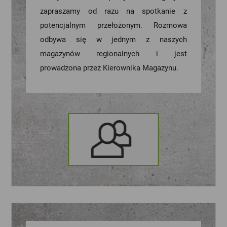
zapraszamy od razu na spotkanie z
potencjalnym przełożonym. Rozmowa
odbywa się w jednym z naszych
magazynów regionalnych i jest
prowadzona przez Kierownika Magazynu.