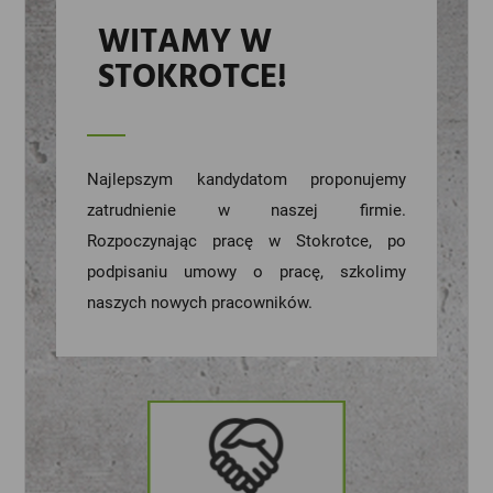
WITAMY W
STOKROTCE!
Najlepszym kandydatom proponujemy
zatrudnienie w naszej firmie.
Rozpoczynając pracę w Stokrotce, po
podpisaniu umowy o pracę, szkolimy
naszych nowych pracowników.