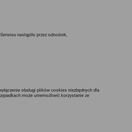
 Serwisu nastąpiło przez odnośnik,
wyłączenie obsługi plików cookies niezbędnych dla
przypadkach może uniemożliwić korzystanie ze