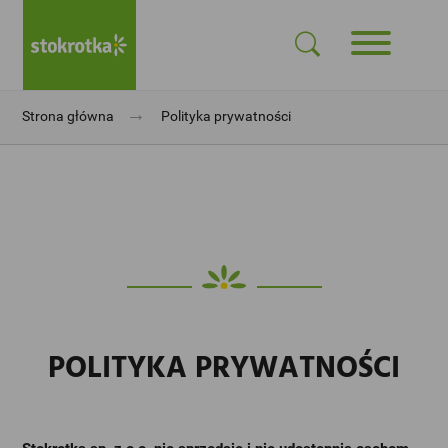
→
Strona główna
Polityka prywatności
POLITYKA PRYWATNOŚCI