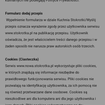
kulinarnych nie podlegają Polityce Prywatności.
Formularz dodaj przepis
Wypełnienie formularza w dziale Kuchnia Stokrotki/Wyślij
przepis oznacza wyrażenie zgody przez użytkownika serwisu
www.stokrotka.pl na publikację przepisu. Użytkownik
oświadcza, że jest właścicielem treści danego przepisu i w
żaden sposób nie narusza praw autorskich osób trzecich.
Cookies (Ciasteczka)
Serwis www.nowa.stokrotka.pl wykorzystuje pliki cookies,
w których znajdują się informacje niezbędne do
prawidłowego funkcjonowania serwisu. Pliki cookies nie
pozwalają na identyfikację użytkownika, za ich pomocą nie
są również przetwarzane dane osobowe. Cookies są
nieszkodliwe ani dla komputera ani dla jego użytkownika i